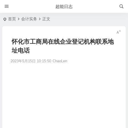
超能日志
首页
会计实务
正文
怀化市工商局在线企业登记机构联系地
址电话
2023年5月15日 10:15:50
ChaoLen