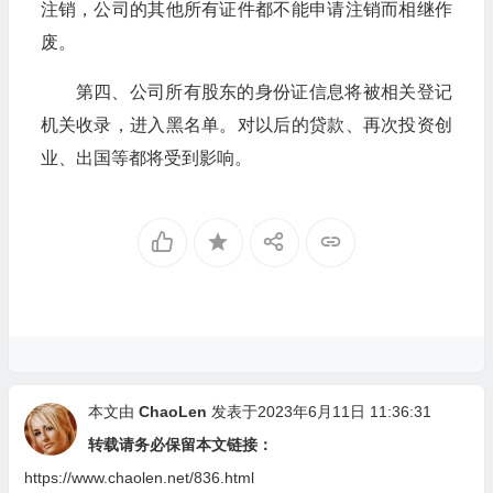
注销，公司的其他所有证件都不能申请注销而相继作
废。
第四、公司所有股东的身份证信息将被相关登记
机关收录，进入黑名单。对以后的贷款、再次投资创
业、出国等都将受到影响。
本文由
ChaoLen
发表于2023年6月11日 11:36:31
转载请务必保留本文链接：
https://www.chaolen.net/836.html