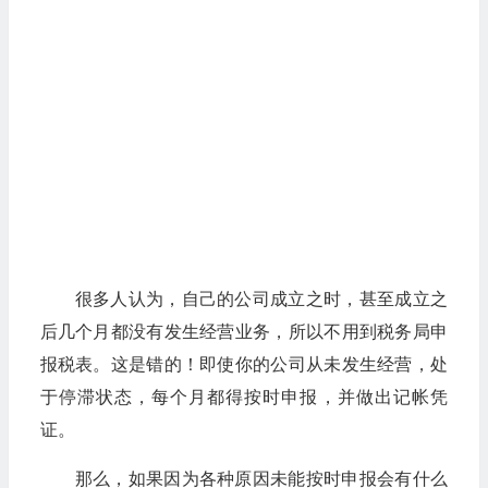
很多人认为，自己的公司成立之时，甚至成立之
后几个月都没有发生经营业务，所以不用到税务局申
报税表。这是错的！即使你的公司从未发生经营，处
于停滞状态，每个月都得按时申报，并做出记帐凭
证。
那么，如果因为各种原因未能按时申报会有什么