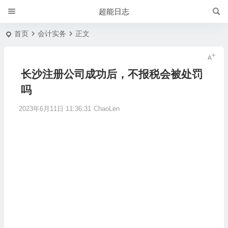
超能日志
首页
会计实务
正文
长沙注册公司成功后，不报税会被处罚
吗
2023年6月11日 11:36:31
ChaoLen