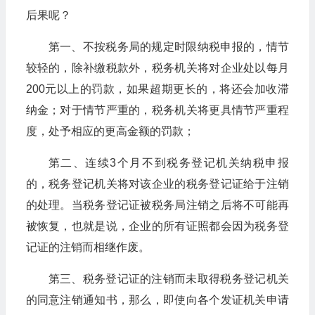
后果呢？
第一、不按税务局的规定时限纳税申报的，情节
较轻的，除补缴税款外，税务机关将对企业处以每月
200元以上的罚款，如果超期更长的，将还会加收滞
纳金；对于情节严重的，税务机关将更具情节严重程
度，处予相应的更高金额的罚款；
第二、连续3个月不到税务登记机关纳税申报
的，税务登记机关将对该企业的税务登记证给于注销
的处理。当税务登记证被税务局注销之后将不可能再
被恢复，也就是说，企业的所有证照都会因为税务登
记证的注销而相继作废。
第三、税务登记证的注销而未取得税务登记机关
的同意注销通知书，那么，即使向各个发证机关申请