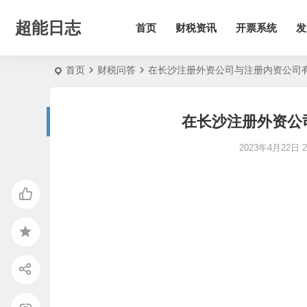
超能日志
首页
财税资讯
开票系统
发
首页
财税问答
在长沙注册外资公司与注册内资公司
在长沙注册外资公
2023年4月22日 21