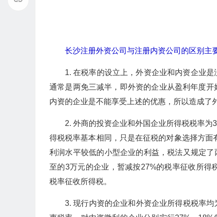
长沙注册外资公司与注册内资公司的区别主
1. 在税率的设立上，外资企业和内资企业
通常是两免三减半，即外资的企业从盈利年度开
内资的企业是不能享受上述的优惠，所以造成了
2. 外商的投资企业和外国企业所得税税率为
得税税率基本相同，只是在征税的对象选择方面有
利润水平较低的小型企业的利益，税法又规定了两
至的3万元的企业，暂减按27%的税率征收所得税
税率征收所得税。
3. 现行内资的企业和外资企业所得税税率均