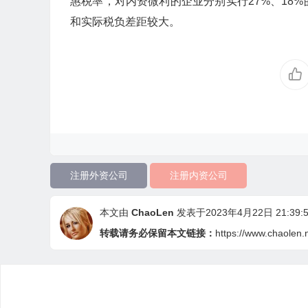
惠税率，对内资微利的企业分别实行27%、18
和实际税负差距较大。
注册外资公司
注册内资公司
本文由
ChaoLen
发表于2023年4月22日 21:39:5
转载请务必保留本文链接：
https://www.chaolen.